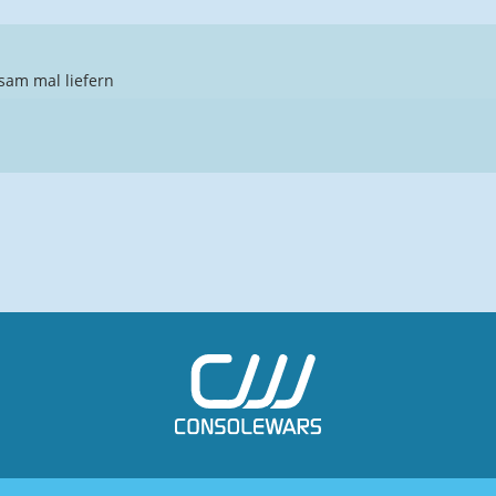
gsam mal liefern