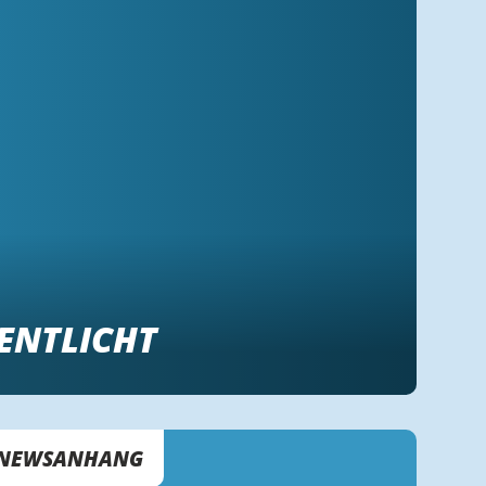
ENTLICHT
NEWSANHANG