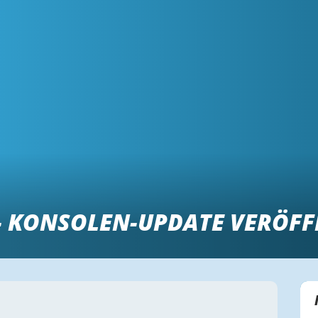
- KONSOLEN-UPDATE VERÖFF