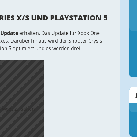
RIES X/S UND PLAYSTATION 5
-Update
erhalten. Das Update für Xbox One
ixes. Darüber hinaus wird der Shooter Crysis
ion 5 optimiert und es werden drei
 Tweet zu sehen