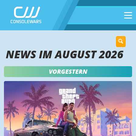
NEWS IM AUGUST 2026
VORGESTERN