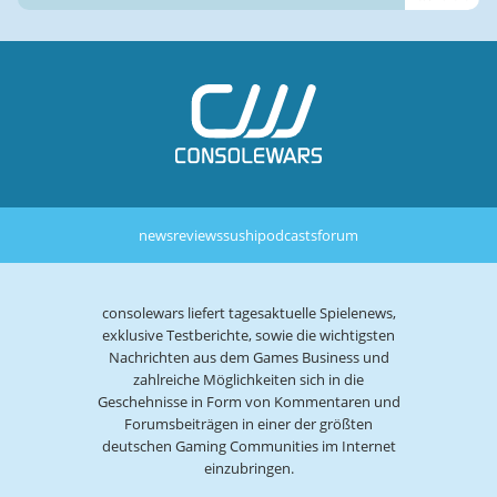
news
reviews
sushi
podcasts
forum
consolewars liefert tagesaktuelle Spielenews,
exklusive Testberichte, sowie die wichtigsten
Nachrichten aus dem Games Business und
zahlreiche Möglichkeiten sich in die
Geschehnisse in Form von Kommentaren und
Forumsbeiträgen in einer der größten
deutschen Gaming Communities im Internet
einzubringen.