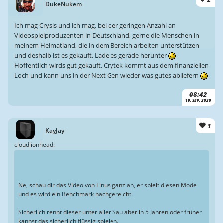
DukeNukem
Ich mag Crysis und ich mag, bei der geringen Anzahl an
Videospielproduzenten in Deutschland, gerne die Menschen in
meinem Heimatland, die in dem Bereich arbeiten unterstützen
und deshalb ist es gekauft. Lade es gerade herunter
Hoffentlich wirds gut gekauft, Crytek kommt aus dem finanziellen
Loch und kann uns in der Next Gen wieder was gutes abliefern
08:42
19. SEP. 2020
1
KayJay
cloudlionhead:
Ne, schau dir das Video von Linus ganz an, er spielt diesen Mode
und es wird ein Benchmark nachgereicht.
Sicherlich rennt dieser unter aller Sau aber in 5 Jahren oder früher
kannst das sicherlich flüssig spielen.