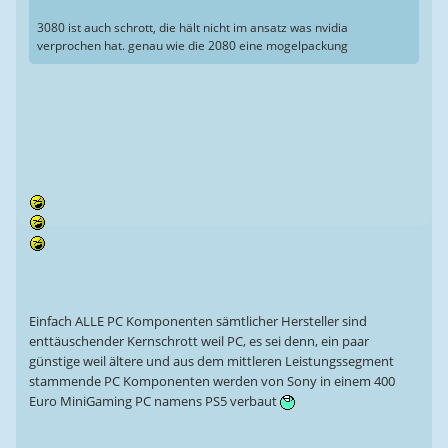
3080 ist auch schrott, die hält nicht im ansatz was nvidia
verprochen hat. genau wie die 2080 eine mogelpackung
Einfach ALLE PC Komponenten sämtlicher Hersteller sind
enttäuschender Kernschrott weil PC, es sei denn, ein paar
günstige weil ältere und aus dem mittleren Leistungssegment
stammende PC Komponenten werden von Sony in einem 400
Euro MiniGaming PC namens PS5 verbaut