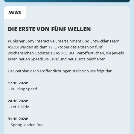
NEWS
DIE ERSTE VON FÜNF WELLEN
Publisher Sony Interactive Entertainment und Entwickler Team
ASOBI werden ab dem 17. Oktober das erste von fünf
wöchentlichen Updates zu ASTRO BOT veröffentlichen, die jeweils
einen neuen Speedrun-Level und neue Bots beinhalten.
Der Zeitplan der Veröffentlichungen stellt sich wie folgt dar:
17.10.2024:
- Building Speed
24.10.2024:
- Let it Slide
31.10.2024:
- Spring-loaded Run