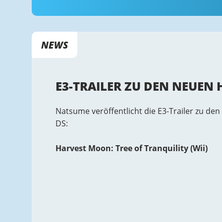
NEWS
E3-TRAILER ZU DEN NEUEN 
Natsume veröffentlicht die E3-Trailer zu 
DS:
Harvest Moon: Tree of Tranquility (Wii)