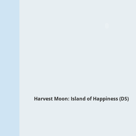
Harvest Moon: Island of Happiness (DS)