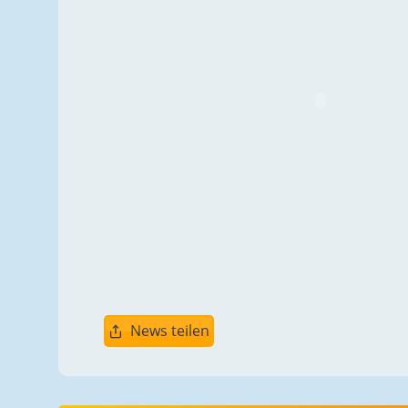
News teilen