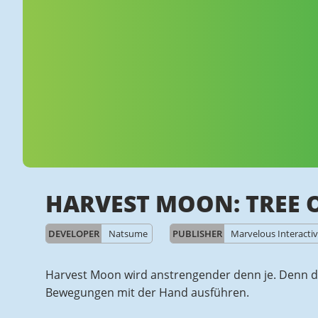
HARVEST MOON: TREE 
DEVELOPER
Natsume
PUBLISHER
Marvelous Interacti
Harvest Moon wird anstrengender denn je. Denn 
Bewegungen mit der Hand ausführen.