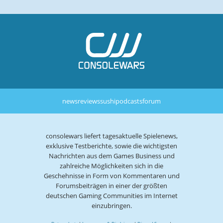
news
reviews
sushi
podcasts
forum
consolewars liefert tagesaktuelle Spielenews,
exklusive Testberichte, sowie die wichtigsten
Nachrichten aus dem Games Business und
zahlreiche Möglichkeiten sich in die
Geschehnisse in Form von Kommentaren und
Forumsbeiträgen in einer der größten
deutschen Gaming Communities im Internet
einzubringen.