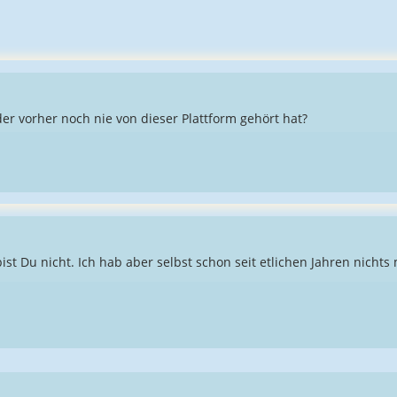
 der vorher noch nie von dieser Plattform gehört hat?
bist Du nicht. Ich hab aber selbst schon seit etlichen Jahren nichts