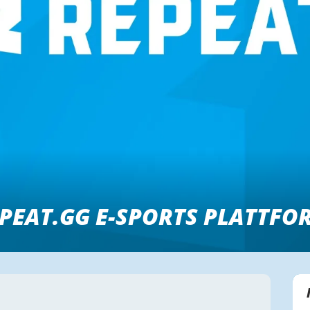
PEAT.GG E-SPORTS PLATTFO