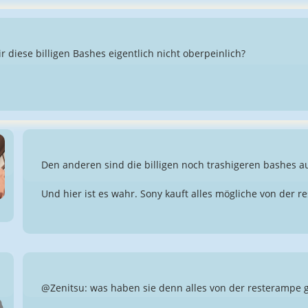
ir diese billigen Bashes eigentlich nicht oberpeinlich?
Den anderen sind die billigen noch trashigeren bashes auc
Und hier ist es wahr. Sony kauft alles mögliche von der r
@Zenitsu: was haben sie denn alles von der resterampe 