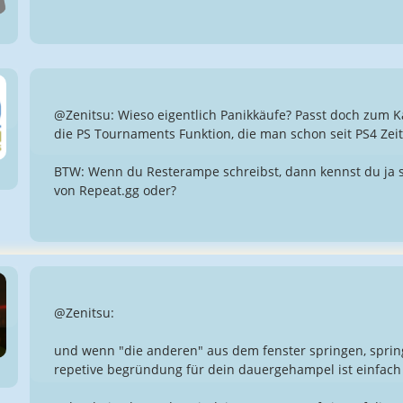
@Zenitsu: Wieso eigentlich Panikkäufe? Passt doch zum 
die PS Tournaments Funktion, die man schon seit PS4 Ze
BTW: Wenn du Resterampe schreibst, dann kennst du ja 
von Repeat.gg oder?
@Zenitsu:
und wenn "die anderen" aus dem fenster springen, sprin
repetive begründung für dein dauergehampel ist einfach