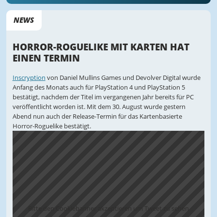
NEWS
HORROR-ROGUELIKE MIT KARTEN HAT
EINEN TERMIN
Inscryption
von Daniel Mullins Games und Devolver Digital wurde
Anfang des Monats auch für PlayStation 4 und PlayStation 5
bestätigt, nachdem der Titel im vergangenen Jahr bereits für PC
veröffentlicht worden ist. Mit dem 30. August wurde gestern
Abend nun auch der Release-Termin für das Kartenbasierte
Horror-Roguelike bestätigt.
Bitte den Cookiebanner akzeptieren um Tweet zu sehen