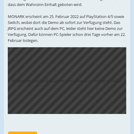
dass dem Wahnsinn Einhalt geboten wird.
MONARK erscheint am 25. Februar 2022 auf PlayStation 4/5 sowie
Switch, wobei dort die Demo ab sofort zur Verfügung steht. Das
JRPG erscheint auch auf dem PC, leider steht hier keine Demo zur
Verfügung. Dafür können PC-Spieler schon drei Tage vorher am 22.
Februar loslegen.
Akzeptiere den Cookiebanner und reloade um Inhalt zu sehen