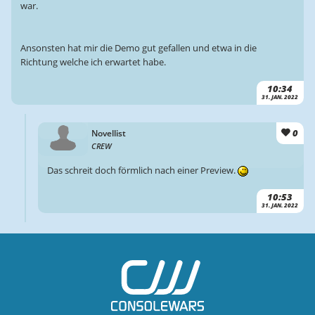
war.
Ansonsten hat mir die Demo gut gefallen und etwa in die
Richtung welche ich erwartet habe.
10:34
31. JAN. 2022
0
Novellist
CREW
Das schreit doch förmlich nach einer Preview.
10:53
31. JAN. 2022