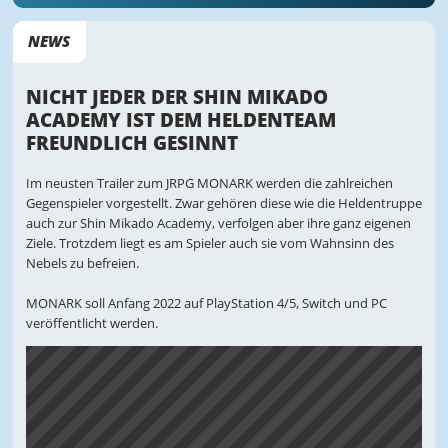
NEWS
NICHT JEDER DER SHIN MIKADO
ACADEMY IST DEM HELDENTEAM
FREUNDLICH GESINNT
Im neusten Trailer zum JRPG MONARK werden die zahlreichen
Gegenspieler vorgestellt. Zwar gehören diese wie die Heldentruppe
auch zur Shin Mikado Academy, verfolgen aber ihre ganz eigenen
Ziele. Trotzdem liegt es am Spieler auch sie vom Wahnsinn des
Nebels zu befreien.
MONARK soll Anfang 2022 auf PlayStation 4/5, Switch und PC
veröffentlicht werden.