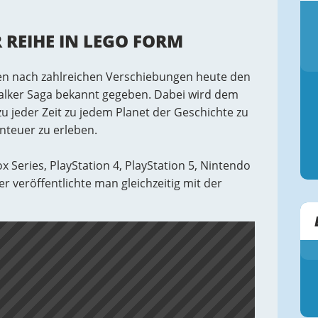
 REIHE IN LEGO FORM
en nach zahlreichen Verschiebungen heute den
alker Saga bekannt gegeben. Dabei wird dem
zu jeder Zeit zu jedem Planet der Geschichte zu
nteuer zu erleben.
x Series, PlayStation 4, PlayStation 5, Nintendo
r veröffentlichte man gleichzeitig mit der