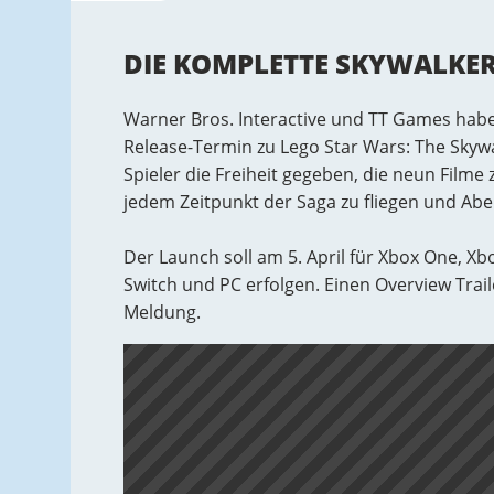
DIE KOMPLETTE SKYWALKER
Warner Bros. Interactive und TT Games hab
Release-Termin zu Lego Star Wars: The Skyw
Spieler die Freiheit gegeben, die neun Filme 
jedem Zeitpunkt der Saga zu fliegen und Abe
Der Launch soll am 5. April für Xbox One, Xbo
Switch und PC erfolgen. Einen Overview Traile
Meldung.