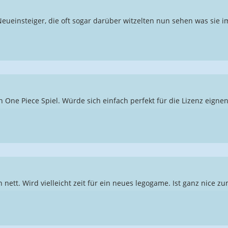
Neueinsteiger, die oft sogar darüber witzelten nun sehen was sie
in One Piece Spiel. Würde sich einfach perfekt für die Lizenz eignen
ch nett. Wird vielleicht zeit für ein neues legogame. Ist ganz nice 