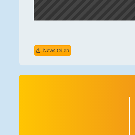
News teilen