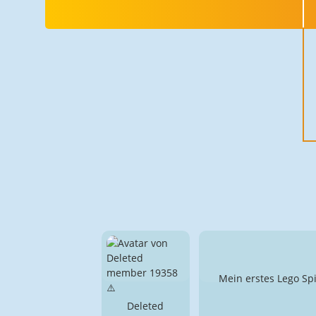
Mein erstes Lego Spi
Deleted