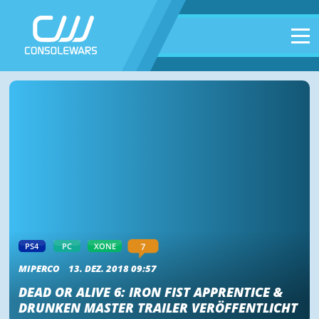
7
PS4
PC
XONE
MIPERCO
13. DEZ. 2018 09:57
DEAD OR ALIVE 6: IRON FIST APPRENTICE &
DRUNKEN MASTER TRAILER VERÖFFENTLICHT