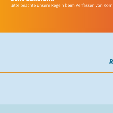
Bitte beachte unsere Regeln beim Verfassen von Ko
R