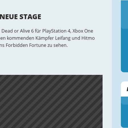
 NEUE STAGE
Dead or Alive 6 für PlayStation 4, Xbox One
eiden kommenden Kämpfer Leifang und Hitmo
ens Forbidden Fortune zu sehen.