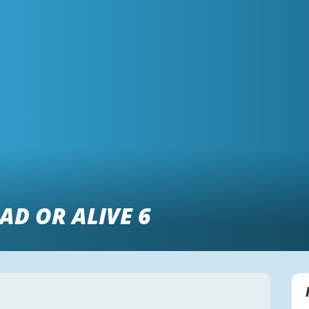
AD OR ALIVE 6