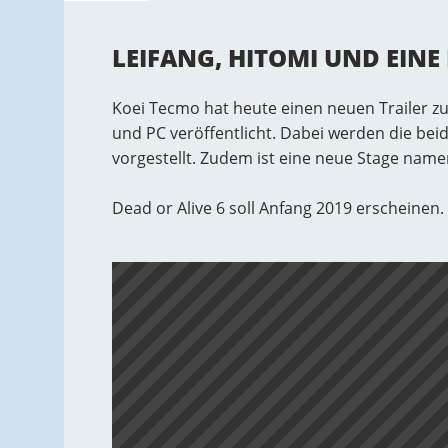
LEIFANG, HITOMI UND EINE
Koei Tecmo hat heute einen neuen Trailer zu 
und PC veröffentlicht. Dabei werden die b
vorgestellt. Zudem ist eine neue Stage nam
Dead or Alive 6 soll Anfang 2019 erscheinen.