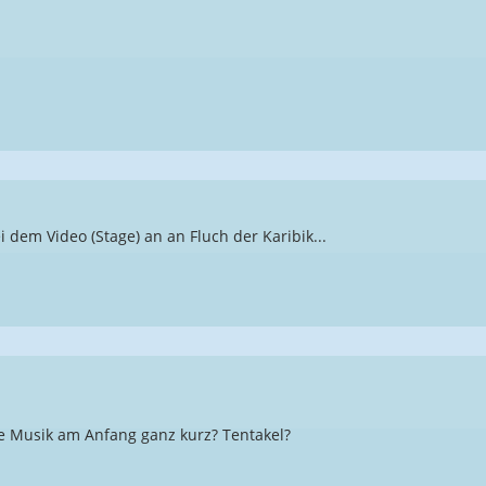
dem Video (Stage) an an Fluch der Karibik...
 Musik am Anfang ganz kurz? Tentakel?