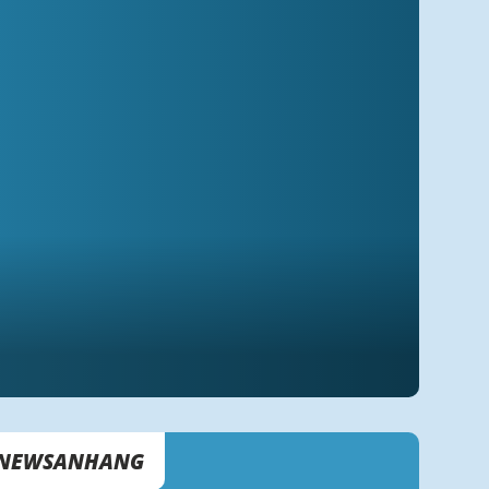
NEWSANHANG