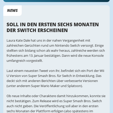
NEWS
SOLL IN DEN ERSTEN SECHS MONATEN
DER SWITCH ERSCHEINEN
Laura Kate Dale hat uns in der nahen Vergangenheit mit
zahlreichen Gerüchten rund um Nintendo Switch versorgt. Einige
stellten sich bislang schon als wahr heraus, zahlreiche werden sich
frühestens am 13. Januar bestätigen. Dann wird die neue Konsole
umfangreich vorgestellt.
Laut einem neuesten Tweet von ihr, befindet sich ein Port der Wii
U Version von Super Smash Bros. für Switch in Entwicklung. Das
deckt sich mit anderen Berichten über verbesserte Versionen
(unter anderem Super Mario Maker und Splatoon).
Ob neue Inhalte oder Charaktere damit hinzukommen, konnte sie
nicht bestätigen. Zum Release wird es Super Smash Bros. Switch
auch nicht geben. Die Veröffentlichung soll aber in den ersten
sechs Monaten der Plattform erfolgen (also spätestens im