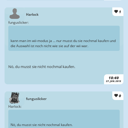
1
Harlock
funguslicker:
kann man im wii-modus ja ... nur musst du sie nochmal kaufen und
die Auswahl ist noch nicht wie sie auf der wii war.
Nö, du musst sie nicht nochmal kaufen.
18:40
27. JUN. 2015
0
funguslicker
Harlock:
Nö, du musst sie nicht nochmal kaufen.