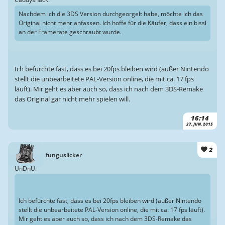
Nachdem ich die 3DS Version durchgeorgelt habe, möchte ich das
Original nicht mehr anfassen. Ich hoffe für die Käufer, dass ein bissl
an der Framerate geschraubt wurde.
Ich befürchte fast, dass es bei 20fps bleiben wird (außer Nintendo
stellt die unbearbeitete PAL-Version online, die mit ca. 17 fps
läuft). Mir geht es aber auch so, dass ich nach dem 3DS-Remake
das Original gar nicht mehr spielen will.
16:14
27. JUN. 2015
2
funguslicker
UnDnU:
Ich befürchte fast, dass es bei 20fps bleiben wird (außer Nintendo
stellt die unbearbeitete PAL-Version online, die mit ca. 17 fps läuft).
Mir geht es aber auch so, dass ich nach dem 3DS-Remake das