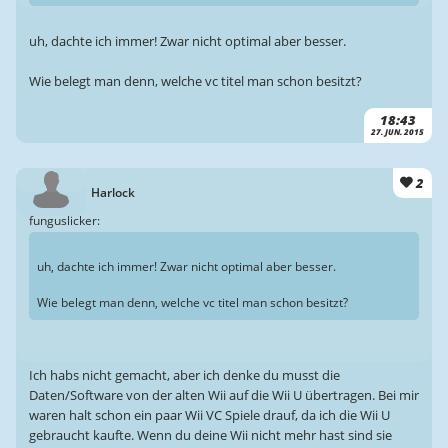
uh, dachte ich immer! Zwar nicht optimal aber besser.
Wie belegt man denn, welche vc titel man schon besitzt?
18:43
27. JUN. 2015
2
Harlock
funguslicker:
uh, dachte ich immer! Zwar nicht optimal aber besser.
Wie belegt man denn, welche vc titel man schon besitzt?
Ich habs nicht gemacht, aber ich denke du musst die
Daten/Software von der alten Wii auf die Wii U übertragen. Bei mir
waren halt schon ein paar Wii VC Spiele drauf, da ich die Wii U
gebraucht kaufte. Wenn du deine Wii nicht mehr hast sind sie