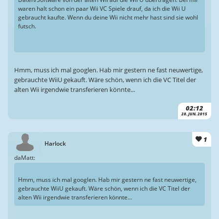
waren halt schon ein paar Wii VC Spiele drauf, da ich die Wii U
gebraucht kaufte. Wenn du deine Wii nicht mehr hast sind sie wohl
futsch.
Hmm, muss ich mal googlen. Hab mir gestern ne fast neuwertige,
gebrauchte WiiU gekauft. Wäre schön, wenn ich die VC Titel der
alten Wii irgendwie transferieren könnte...
02:12
28. JUN. 2015
1
Harlock
daMatt:
Hmm, muss ich mal googlen. Hab mir gestern ne fast neuwertige,
gebrauchte WiiU gekauft. Wäre schön, wenn ich die VC Titel der
alten Wii irgendwie transferieren könnte...