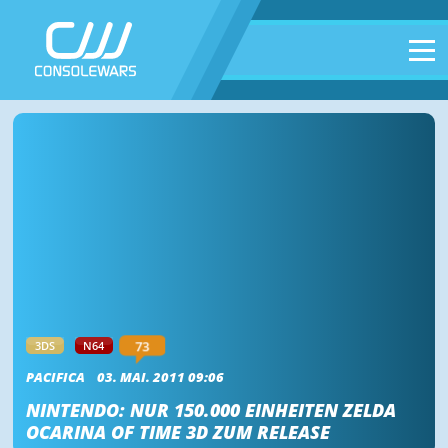
73
3DS
N64
PACIFICA
03. MAI. 2011 09:06
NINTENDO: NUR 150.000 EINHEITEN ZELDA
OCARINA OF TIME 3D ZUM RELEASE