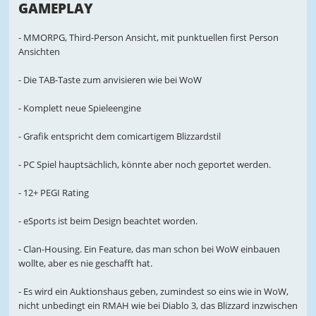
GAMEPLAY
- MMORPG, Third-Person Ansicht, mit punktuellen first Person
Ansichten
- Die TAB-Taste zum anvisieren wie bei WoW
- Komplett neue Spieleengine
- Grafik entspricht dem comicartigem Blizzardstil
- PC Spiel hauptsächlich, könnte aber noch geportet werden.
- 12+ PEGI Rating
- eSports ist beim Design beachtet worden.
- Clan-Housing. Ein Feature, das man schon bei WoW einbauen
wollte, aber es nie geschafft hat.
- Es wird ein Auktionshaus geben, zumindest so eins wie in WoW,
nicht unbedingt ein RMAH wie bei Diablo 3, das Blizzard inzwischen