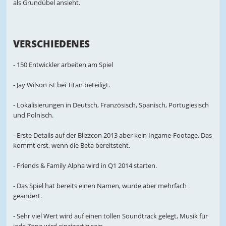
als Grundübel ansieht.
VERSCHIEDENES
- 150 Entwickler arbeiten am Spiel
- Jay Wilson ist bei Titan beteiligt.
- Lokalisierungen in Deutsch, Französisch, Spanisch, Portugiesisch
und Polnisch.
- Erste Details auf der Blizzcon 2013 aber kein Ingame-Footage. Das
kommt erst, wenn die Beta bereitsteht.
- Friends & Family Alpha wird in Q1 2014 starten.
- Das Spiel hat bereits einen Namen, wurde aber mehrfach
geändert.
- Sehr viel Wert wird auf einen tollen Soundtrack gelegt, Musik für