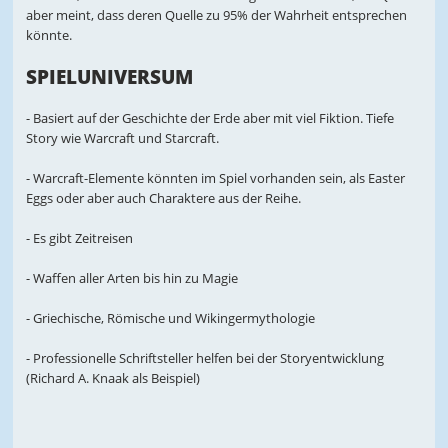
aber meint, dass deren Quelle zu 95% der Wahrheit entsprechen
könnte.
SPIELUNIVERSUM
- Basiert auf der Geschichte der Erde aber mit viel Fiktion. Tiefe
Story wie Warcraft und Starcraft.
- Warcraft-Elemente könnten im Spiel vorhanden sein, als Easter
Eggs oder aber auch Charaktere aus der Reihe.
- Es gibt Zeitreisen
- Waffen aller Arten bis hin zu Magie
- Griechische, Römische und Wikingermythologie
- Professionelle Schriftsteller helfen bei der Storyentwicklung
(Richard A. Knaak als Beispiel)