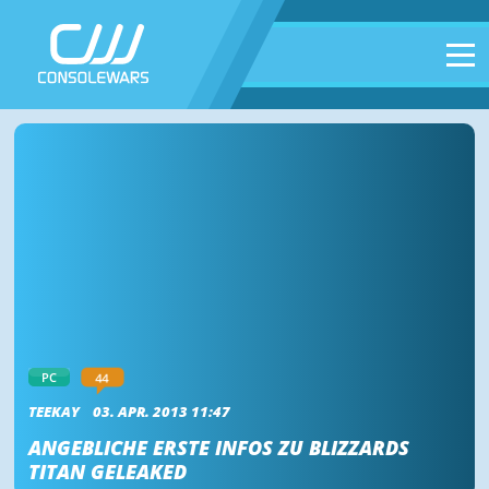
44
PC
TEEKAY
03. APR. 2013 11:47
ANGEBLICHE ERSTE INFOS ZU BLIZZARDS
TITAN GELEAKED