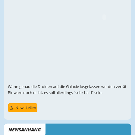
Wann genau die Droiden auf die Galaxie losgelassen werden verrät
Bioware noch nicht, es soll allerdings "sehr bald" sein.
News teilen
NEWSANHANG