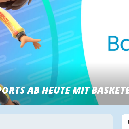
ORTS AB HEUTE MIT BASKET