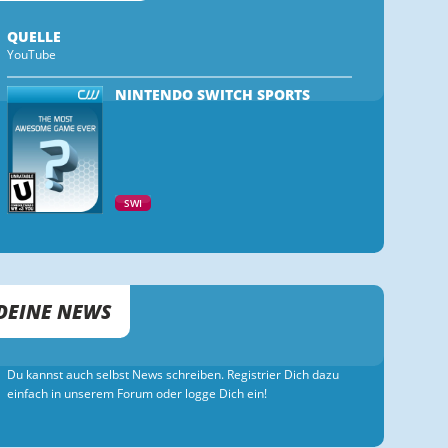
QUELLE
YouTube
NINTENDO SWITCH SPORTS
SWI
DEINE NEWS
Du kannst auch selbst News schreiben. Registrier Dich dazu
einfach in unserem Forum oder logge Dich ein!