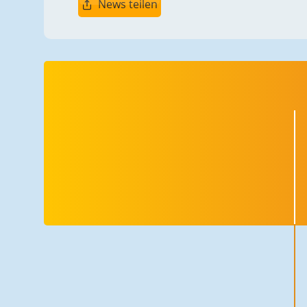
News teilen