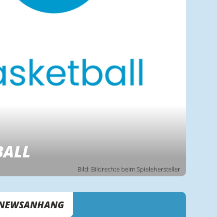
BALL
Bild: Bildrechte beim Spielehersteller
NEWSANHANG