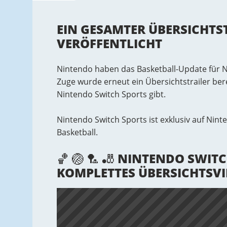
EIN GESAMTER ÜBERSICHTS
VERÖFFENTLICHT
Nintendo haben das Basketball-Update für Ni
Zuge wurde erneut ein Übersichtstrailer berei
Nintendo Switch Sports gibt.
Nintendo Switch Sports ist exklusiv auf Ninte
Basketball.
🏀 🏐 🏸 🎳 NINTENDO SWITC
KOMPLETTES ÜBERSICHTSV