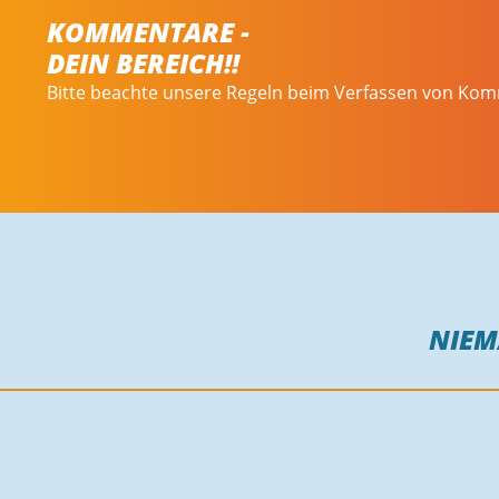
KOMMENTARE -
DEIN BEREICH!!
Bitte beachte unsere Regeln beim Verfassen von Ko
NIE