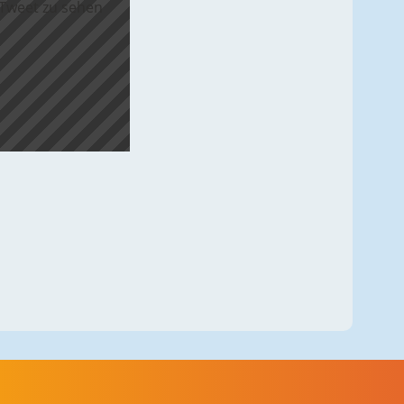
 Tweet zu sehen