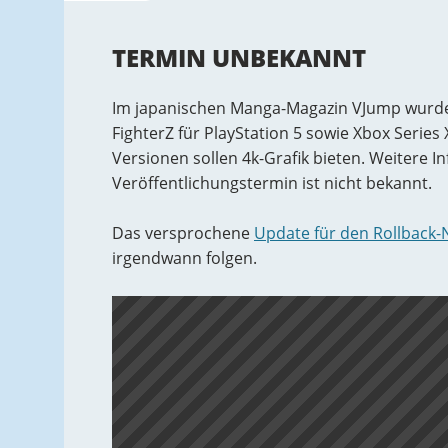
TERMIN UNBEKANNT
Im japanischen Manga-Magazin VJump wurde 
FighterZ für PlayStation 5 sowie Xbox Series 
Versionen sollen 4k-Grafik bieten. Weitere 
Veröffentlichungstermin ist nicht bekannt.
Das versprochene
Update für den Rollback
irgendwann folgen.