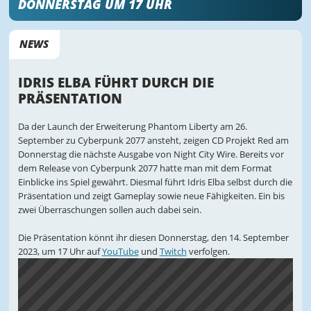
DONNERSTAG UM 17 UHR
NEWS
IDRIS ELBA FÜHRT DURCH DIE
PRÄSENTATION
Da der Launch der Erweiterung Phantom Liberty am 26.
September zu Cyberpunk 2077 ansteht, zeigen CD Projekt Red am
Donnerstag die nächste Ausgabe von Night City Wire. Bereits vor
dem Release von Cyberpunk 2077 hatte man mit dem Format
Einblicke ins Spiel gewährt. Diesmal führt Idris Elba selbst durch die
Präsentation und zeigt Gameplay sowie neue Fähigkeiten. Ein bis
zwei Überraschungen sollen auch dabei sein.
Die Präsentation könnt ihr diesen Donnerstag, den 14. September
2023, um 17 Uhr auf
YouTube
und
Twitch
verfolgen.