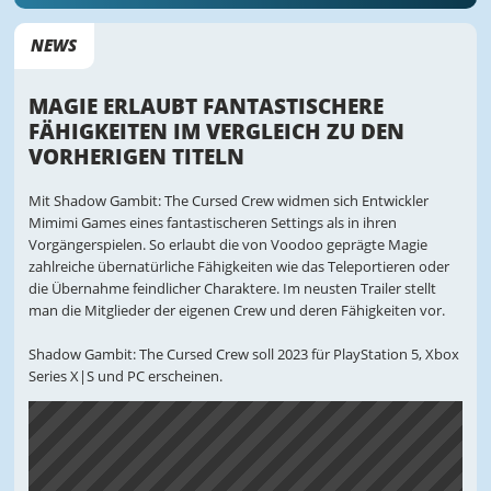
NEWS
MAGIE ERLAUBT FANTASTISCHERE
FÄHIGKEITEN IM VERGLEICH ZU DEN
VORHERIGEN TITELN
Mit Shadow Gambit: The Cursed Crew widmen sich Entwickler
Mimimi Games eines fantastischeren Settings als in ihren
Vorgängerspielen. So erlaubt die von Voodoo geprägte Magie
zahlreiche übernatürliche Fähigkeiten wie das Teleportieren oder
die Übernahme feindlicher Charaktere. Im neusten Trailer stellt
man die Mitglieder der eigenen Crew und deren Fähigkeiten vor.
Shadow Gambit: The Cursed Crew soll 2023 für PlayStation 5, Xbox
Series X|S und PC erscheinen.