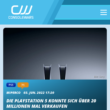
Bild: Sony
71
PS5
MIPERCO
03. JUN. 2022 17:20
DIE PLAYSTATION 5 KONNTE SICH ÜBER 20
MILLIONEN MAL VERKAUFEN