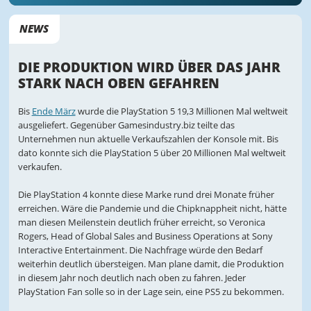
NEWS
DIE PRODUKTION WIRD ÜBER DAS JAHR
STARK NACH OBEN GEFAHREN
Bis
Ende März
wurde die PlayStation 5 19,3 Millionen Mal weltweit
ausgeliefert. Gegenüber Gamesindustry.biz teilte das
Unternehmen nun aktuelle Verkaufszahlen der Konsole mit. Bis
dato konnte sich die PlayStation 5 über 20 Millionen Mal weltweit
verkaufen.
Die PlayStation 4 konnte diese Marke rund drei Monate früher
erreichen. Wäre die Pandemie und die Chipknappheit nicht, hätte
man diesen Meilenstein deutlich früher erreicht, so Veronica
Rogers, Head of Global Sales and Business Operations at Sony
Interactive Entertainment. Die Nachfrage würde den Bedarf
weiterhin deutlich übersteigen. Man plane damit, die Produktion
in diesem Jahr noch deutlich nach oben zu fahren. Jeder
PlayStation Fan solle so in der Lage sein, eine PS5 zu bekommen.