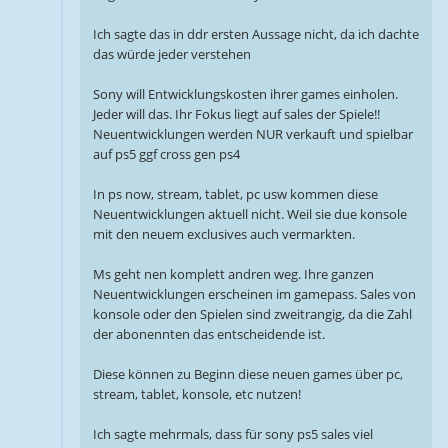
Ich sagte das in ddr ersten Aussage nicht, da ich dachte
das würde jeder verstehen
Sony will Entwicklungskosten ihrer games einholen.
Jeder will das. Ihr Fokus liegt auf sales der Spiele!!
Neuentwicklungen werden NUR verkauft und spielbar
auf ps5 ggf cross gen ps4
In ps now, stream, tablet, pc usw kommen diese
Neuentwicklungen aktuell nicht. Weil sie due konsole
mit den neuem exclusives auch vermarkten.
Ms geht nen komplett andren weg. Ihre ganzen
Neuentwicklungen erscheinen im gamepass. Sales von
konsole oder den Spielen sind zweitrangig, da die Zahl
der abonennten das entscheidende ist.
Diese können zu Beginn diese neuen games über pc,
stream, tablet, konsole, etc nutzen!
Ich sagte mehrmals, dass für sony ps5 sales viel