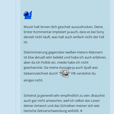
Musst halt lernen dich gescheit auszudrücken. Deine
Erster Kommentar impliziert ja auch, dass es bei Sony
derzeit nicht läuft, was halt auch einfach nicht der Fall
ist.
Diskriminierung gegenüber weißen Hetero-Männern
ist btw aktuell sehr beliebt und habe ich auch erfahren,
aber da ich Politik etc. meide habe ich nicht
geantwortet. Da meine Aussage ja auch Spaß war.
Gekennzeichnet durch "
" Vllt verstehst du
einiges nicht.
Scheinst ja generell sehr empfindlich zu sein. Brauchst
auch gar nicht antworten, weil ich selbst das Lesen
deiner Antwort und das Schreiben meiner sich wie
tierische Zeitverschwendung anfühlt. #