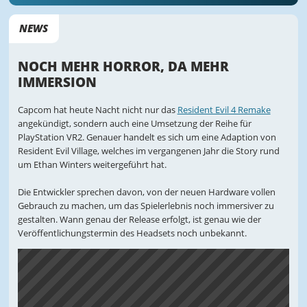
NEWS
NOCH MEHR HORROR, DA MEHR
IMMERSION
Capcom hat heute Nacht nicht nur das
Resident Evil 4 Remake
angekündigt, sondern auch eine Umsetzung der Reihe für
PlayStation VR2. Genauer handelt es sich um eine Adaption von
Resident Evil Village, welches im vergangenen Jahr die Story rund
um Ethan Winters weitergeführt hat.
Die Entwickler sprechen davon, von der neuen Hardware vollen
Gebrauch zu machen, um das Spielerlebnis noch immersiver zu
gestalten. Wann genau der Release erfolgt, ist genau wie der
Veröffentlichungstermin des Headsets noch unbekannt.