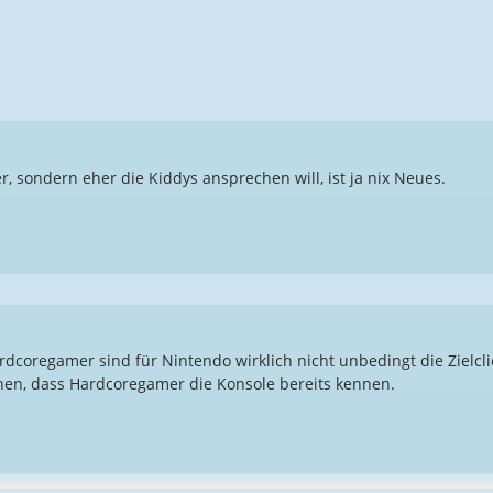
 sondern eher die Kiddys ansprechen will, ist ja nix Neues.
rdcoregamer sind für Nintendo wirklich nicht unbedingt die Zielcl
en, dass Hardcoregamer die Konsole bereits kennen.