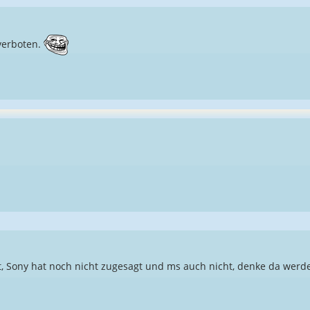
verboten.
, Sony hat noch nicht zugesagt und ms auch nicht, denke da werd