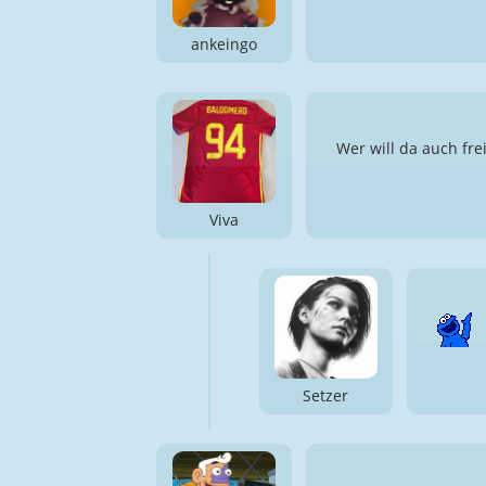
ankeingo
Wer will da auch frei
Viva
Setzer