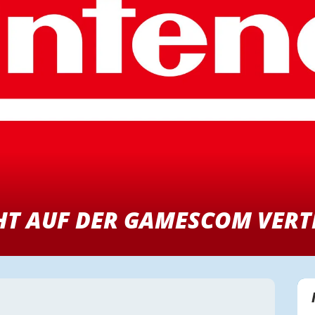
HT AUF DER GAMESCOM VERT