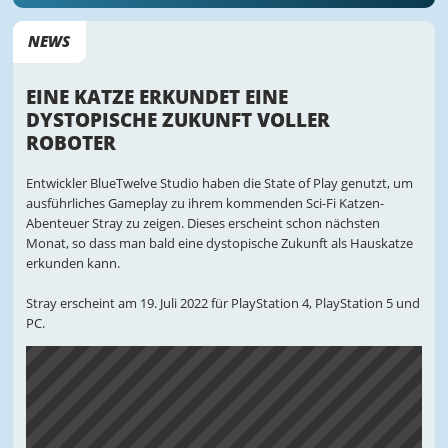
NEWS
EINE KATZE ERKUNDET EINE
DYSTOPISCHE ZUKUNFT VOLLER
ROBOTER
Entwickler BlueTwelve Studio haben die State of Play genutzt, um
ausführliches Gameplay zu ihrem kommenden Sci-Fi Katzen-
Abenteuer Stray zu zeigen. Dieses erscheint schon nächsten
Monat, so dass man bald eine dystopische Zukunft als Hauskatze
erkunden kann.
Stray erscheint am 19. Juli 2022 für PlayStation 4, PlayStation 5 und
PC.