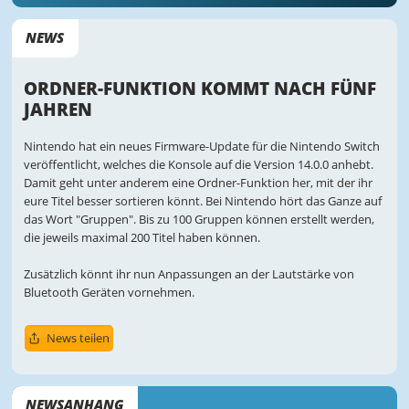
NEWS
ORDNER-FUNKTION KOMMT NACH FÜNF
JAHREN
Nintendo hat ein neues Firmware-Update für die Nintendo Switch
veröffentlicht, welches die Konsole auf die Version 14.0.0 anhebt.
Damit geht unter anderem eine Ordner-Funktion her, mit der ihr
eure Titel besser sortieren könnt. Bei Nintendo hört das Ganze auf
das Wort "Gruppen". Bis zu 100 Gruppen können erstellt werden,
die jeweils maximal 200 Titel haben können.
Zusätzlich könnt ihr nun Anpassungen an der Lautstärke von
Bluetooth Geräten vornehmen.
News teilen
NEWSANHANG