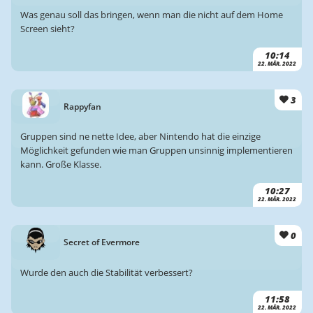
Was genau soll das bringen, wenn man die nicht auf dem Home
Screen sieht?
10:14
22. MÄR. 2022
3
Rappyfan
Gruppen sind ne nette Idee, aber Nintendo hat die einzige
Möglichkeit gefunden wie man Gruppen unsinnig implementieren
kann. Große Klasse.
10:27
22. MÄR. 2022
0
Secret of Evermore
Wurde den auch die Stabilität verbessert?
11:58
22. MÄR. 2022