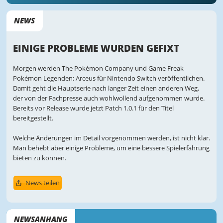
NEWS
EINIGE PROBLEME WURDEN GEFIXT
Morgen werden The Pokémon Company und Game Freak
Pokémon Legenden: Arceus für Nintendo Switch veröffentlichen.
Damit geht die Hauptserie nach langer Zeit einen anderen Weg,
der von der Fachpresse auch wohlwollend aufgenommen wurde.
Bereits vor Release wurde jetzt Patch 1.0.1 für den Titel
bereitgestellt.
Welche Änderungen im Detail vorgenommen werden, ist nicht klar.
Man behebt aber einige Probleme, um eine bessere Spielerfahrung
bieten zu können.
News teilen
NEWSANHANG