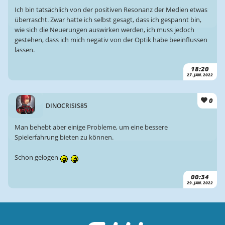
Ich bin tatsächlich von der positiven Resonanz der Medien etwas
überrascht. Zwar hatte ich selbst gesagt, dass ich gespannt bin,
wie sich die Neuerungen auswirken werden, ich muss jedoch
gestehen, dass ich mich negativ von der Optik habe beeinflussen
lassen.
18:20
27. JAN. 2022
0
DINOCRISIS85
Man behebt aber einige Probleme, um eine bessere
Spielerfahrung bieten zu können.
Schon gelogen
00:34
29. JAN. 2022