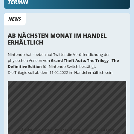
TERMIN
NEWS
AB NÄCHSTEN MONAT IM HANDEL
ERHÄLTLICH
Nintendo hat soeben auf Twitter die Veröffentlichung der
physischen Version von
Grand Theft Auto: The Trilogy - The
Definitive Edition
für Nintendo Switch bestätigt.
Die Trilogie soll ab dem 11.02.2022 im Handel erhältlich sein.
Bitte den Cookiebanner akzeptieren um Tweet zu sehen