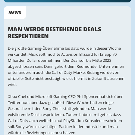
NEWS
MAN WERDE BESTEHENDE DEALS
RESPEKTIEREN
Die größte Gaming-Übernahme bis dato wurde in dieser Woche
verkündet. Microsoft möchte Activision Blizzard für knapp 70
Milliarden Dollar übernehmen. Der Deal soll bis Mitte 2023
abgeschlossen sein. Dann gehört dem Redmonder Unternehmen
unter anderem auch die Call of Duty Marke. Bislang wurde von
offizieller Seite nicht bestätigt, wie es hiermit in Zukunft aussehen
wird.
Xbox Chef und Microsoft Gaming CEO Phil Spencer hat sich über
Twitter nun aber dazu geäußert. Diese Woche hätten einige
Gespräche mit den Sony Chefs stattgefunden. Man werde
existierende Deals respektieren. Zudem habe er mitgeteilt, dass
Call of Duty auch weiterhin auf PlayStation Konsolen erscheinen
soll. Sony wäre ein wichtiger Partner in der Industrie und man
würde die Beziehungen sehr schätzen.