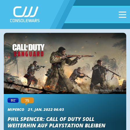
Bild: Activision Blizzard
75
BIZ
MIPERCO
21. JAN. 2022 06:03
PHIL SPENCER: CALL OF DUTY SOLL
WEITERHIN AUF PLAYSTATION BLEIBEN