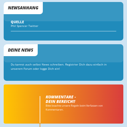
NEWSANHANG
QUELLE
Phil Spencer Twitter
DEINE NEWS
Du kannst auch selbst News schreiben. Registrier Dich dazu einfach in
unserem Forum oder logge Dich ein!
KOMMENTARE -
DEIN BEREICH!!
Bitte beachte unsere Regeln beim Verfassen von
Kommentaren.