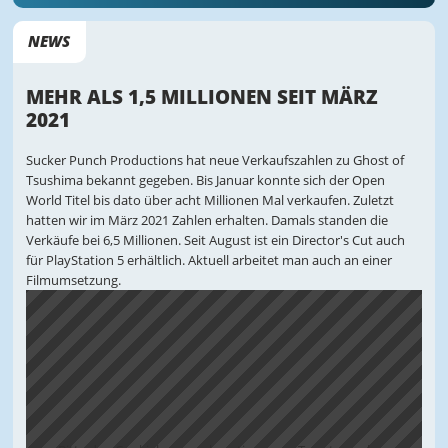
NEWS
MEHR ALS 1,5 MILLIONEN SEIT MÄRZ
2021
Sucker Punch Productions hat neue Verkaufszahlen zu Ghost of
Tsushima bekannt gegeben. Bis Januar konnte sich der Open
World Titel bis dato über acht Millionen Mal verkaufen. Zuletzt
hatten wir im März 2021 Zahlen erhalten. Damals standen die
Verkäufe bei 6,5 Millionen. Seit August ist ein Director's Cut auch
für PlayStation 5 erhältlich. Aktuell arbeitet man auch an einer
Filmumsetzung.