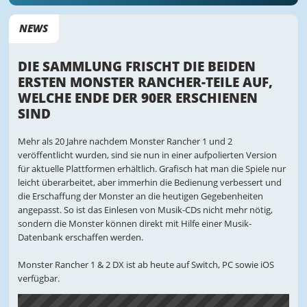
NEWS
DIE SAMMLUNG FRISCHT DIE BEIDEN
ERSTEN MONSTER RANCHER-TEILE AUF,
WELCHE ENDE DER 90ER ERSCHIENEN
SIND
Mehr als 20 Jahre nachdem Monster Rancher 1 und 2
veröffentlicht wurden, sind sie nun in einer aufpolierten Version
für aktuelle Plattformen erhältlich. Grafisch hat man die Spiele nur
leicht überarbeitet, aber immerhin die Bedienung verbessert und
die Erschaffung der Monster an die heutigen Gegebenheiten
angepasst. So ist das Einlesen von Musik-CDs nicht mehr nötig,
sondern die Monster können direkt mit Hilfe einer Musik-
Datenbank erschaffen werden.
Monster Rancher 1 & 2 DX ist ab heute auf Switch, PC sowie iOS
verfügbar.