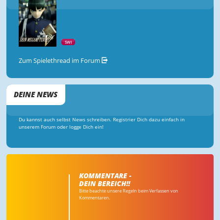
SWI
Zum Spielethread im Forum
DEINE NEWS
Du kannst auch selbst News schreiben. Registrier Dich dazu einfach in
unserem Forum oder logge Dich ein!
KOMMENTARE -
DEIN BEREICH!!
Bitte beachte unsere Regeln beim Verfassen von
Kommentaren.