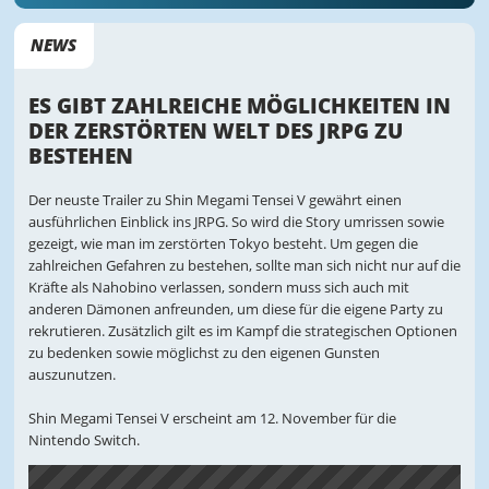
NEWS
ES GIBT ZAHLREICHE MÖGLICHKEITEN IN
DER ZERSTÖRTEN WELT DES JRPG ZU
BESTEHEN
Der neuste Trailer zu Shin Megami Tensei V gewährt einen
ausführlichen Einblick ins JRPG. So wird die Story umrissen sowie
gezeigt, wie man im zerstörten Tokyo besteht. Um gegen die
zahlreichen Gefahren zu bestehen, sollte man sich nicht nur auf die
Kräfte als Nahobino verlassen, sondern muss sich auch mit
anderen Dämonen anfreunden, um diese für die eigene Party zu
rekrutieren. Zusätzlich gilt es im Kampf die strategischen Optionen
zu bedenken sowie möglichst zu den eigenen Gunsten
auszunutzen.
Shin Megami Tensei V erscheint am 12. November für die
Nintendo Switch.