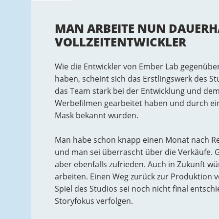
MAN ARBEITE NUN DAUERH
VOLLZEITENTWICKLER
Wie die Entwickler von Ember Lab gegenüber
haben, scheint sich das Erstlingswerk des St
das Team stark bei der Entwicklung und dem 
Werbefilmen gearbeitet haben und durch ein
Mask bekannt wurden.
Man habe schon knapp einen Monat nach Rel
und man sei überrascht über die Verkäufe. 
aber ebenfalls zufrieden. Auch in Zukunft wü
arbeiten. Einen Weg zurück zur Produktion 
Spiel des Studios sei noch nicht final ents
Storyfokus verfolgen.