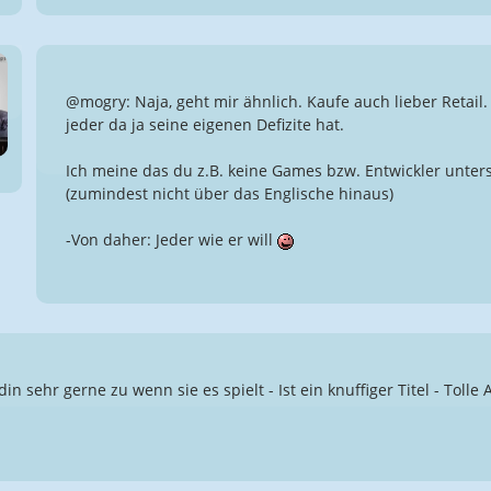
@mogry: Naja, geht mir ähnlich. Kaufe auch lieber Retail. 
jeder da ja seine eigenen Defizite hat.
Ich meine das du z.B. keine Games bzw. Entwickler unterst
(zumindest nicht über das Englische hinaus)
-Von daher: Jeder wie er will
n sehr gerne zu wenn sie es spielt - Ist ein knuffiger Titel - Tolle