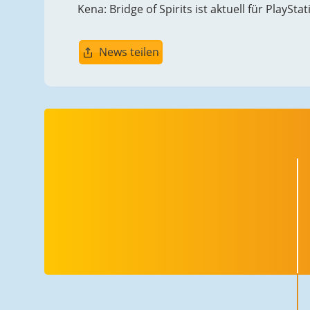
Kena: Bridge of Spirits ist aktuell für PlaySt
News teilen