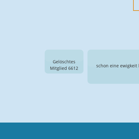
schon eine ewigkeit 
Gelöschtes
Mitglied 6612