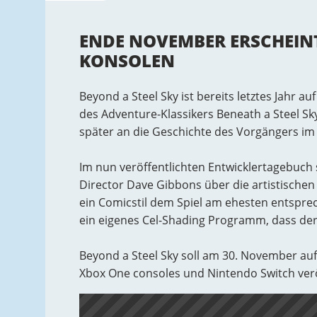
ENDE NOVEMBER ERSCHEIN
KONSOLEN
Beyond a Steel Sky ist bereits letztes Jahr 
des Adventure-Klassikers Beneath a Steel Sk
später an die Geschichte des Vorgängers im 
Im nun veröffentlichten Entwicklertagebuch 
Director Dave Gibbons über die artistischen E
ein Comicstil dem Spiel am ehesten entsprec
ein eigenes Cel-Shading Programm, dass der
Beyond a Steel Sky soll am 30. November auf 
Xbox One consoles und Nintendo Switch verö