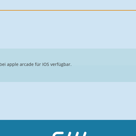
bei apple arcade für IOS verfügbar.