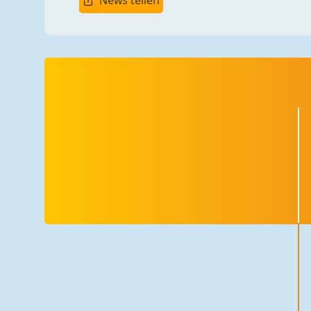
News teilen