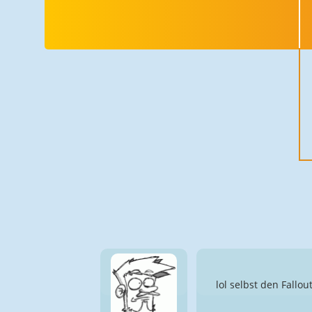
lol selbst den Fallou