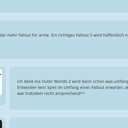
War mehr fallout für arme. Ein richtiges Fallout 5 wird hoffentlich n
ich denk ma Outer Worlds 2 wird dann schon was umfang
Entwickler kein Spiel im Umfang eines Fallout erwarten, 
war trotzdem recht ansprechend^^