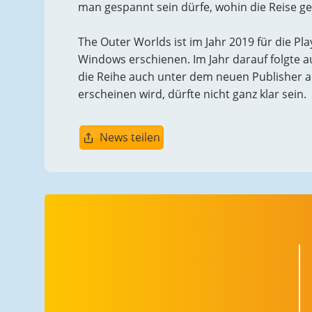
man gespannt sein dürfe, wohin die Reise ge
The Outer Worlds ist im Jahr 2019 für die Pl
Windows erschienen. Im Jahr darauf folgte a
die Reihe auch unter dem neuen Publisher au
erscheinen wird, dürfte nicht ganz klar sein.
News teilen