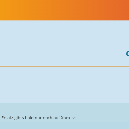
t Ersatz gibts bald nur noch auf Xbox :v: