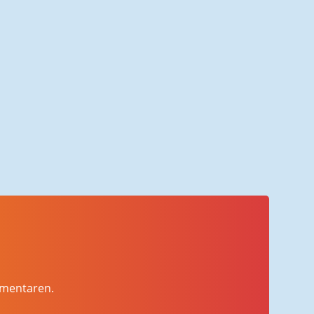
mmentaren.