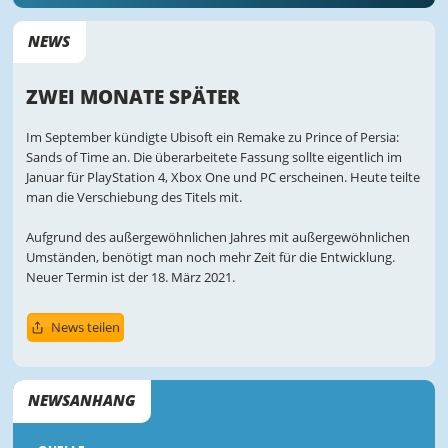
NEWS
ZWEI MONATE SPÄTER
Im September kündigte Ubisoft ein Remake zu Prince of Persia:
Sands of Time an. Die überarbeitete Fassung sollte eigentlich im
Januar für PlayStation 4, Xbox One und PC erscheinen. Heute teilte
man die Verschiebung des Titels mit.
Aufgrund des außergewöhnlichen Jahres mit außergewöhnlichen
Umständen, benötigt man noch mehr Zeit für die Entwicklung.
Neuer Termin ist der 18. März 2021.
News teilen
NEWSANHANG