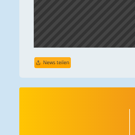
News teilen