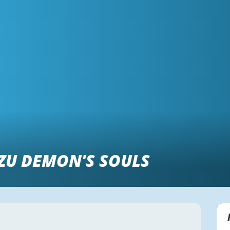
ZU DEMON'S SOULS