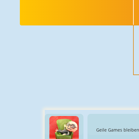
Geile Games bleiben 