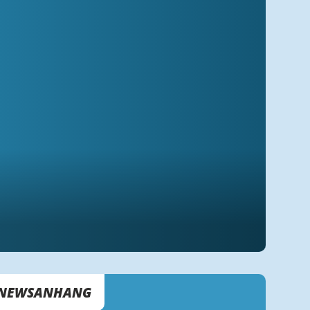
NEWSANHANG