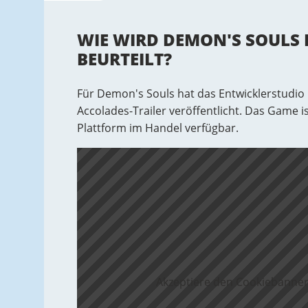
WIE WIRD DEMON'S SOULS 
BEURTEILT?
Für Demon's Souls hat das Entwicklerstudio
Accolades-Trailer veröffentlicht. Das Game is
Plattform im Handel verfügbar.
Akzeptiere den Cookiebanner