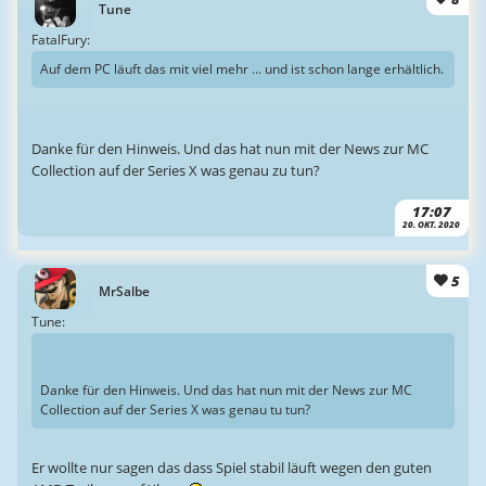
Tune
FatalFury:
Auf dem PC läuft das mit viel mehr ... und ist schon lange erhältlich.
Danke für den Hinweis. Und das hat nun mit der News zur MC
Collection auf der Series X was genau zu tun?
17:07
20. OKT. 2020
5
MrSalbe
Tune:
Danke für den Hinweis. Und das hat nun mit der News zur MC
Collection auf der Series X was genau tu tun?
Er wollte nur sagen das dass Spiel stabil läuft wegen den guten