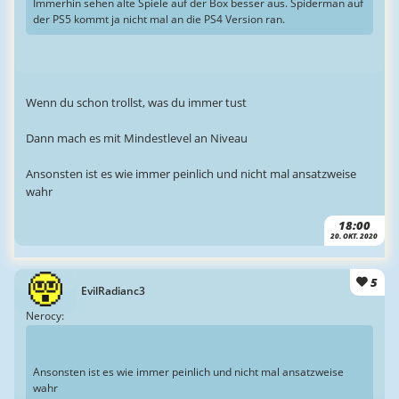
Immerhin sehen alte Spiele auf der Box besser aus. Spiderman auf
der PS5 kommt ja nicht mal an die PS4 Version ran.
Wenn du schon trollst, was du immer tust
Dann mach es mit Mindestlevel an Niveau
Ansonsten ist es wie immer peinlich und nicht mal ansatzweise
wahr
18:00
20. OKT. 2020
5
EvilRadianc3
Nerocy:
Ansonsten ist es wie immer peinlich und nicht mal ansatzweise
wahr