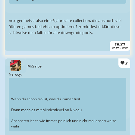
nextgen heisst also eine 6 jahre alte collection, die aus noch viel
älteren games besteht, zu optimieren? zumindest erklärt diese
sichtweise dein faible für alte downgrade ports.
18:21
20. OKT. 2020
2
MrSalbe
Nerocy:
Wenn du schon trollst, was du immer tust
Dann mach es mit Mindestlevel an Niveau
Ansonsten ist es wie immer peinlich und nicht mal ansatzweise
wahr