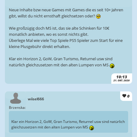
Neue Inhalte bzw neue Games mit Games die es seit 10+ Jahren
gibt, willst du nicht ernsthaft gleichsetzen oder?
Wie großzügig doch MS ist, das sie alte Schinken für 10€
monatlich anbieten, wo es sonst nichts gibt.
Überlege Mal wie viele Top Spiele PS5 Spieler zum Start für eine
kleine Plusgebühr direkt erhalten.
Klar ein Horizon 2, GoW, Gran Turismo, Returnel usw sind
natürlich gleichzusetzen mit den alten Lumpen von MS
10:13
21. OKT. 2020
0
wiisel666
Brzenska:
Klar ein Horizon 2, GoW, Gran Turismo, Returnel usw sind natürlich
gleichzusetzen mit den alten Lumpen von MS