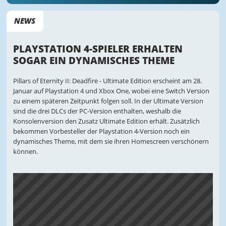
NEWS
PLAYSTATION 4-SPIELER ERHALTEN
SOGAR EIN DYNAMISCHES THEME
Pillars of Eternity II: Deadfire - Ultimate Edition erscheint am 28.
Januar auf Playstation 4 und Xbox One, wobei eine Switch Version
zu einem späteren Zeitpunkt folgen soll. In der Ultimate Version
sind die drei DLCs der PC-Version enthalten, weshalb die
Konsolenversion den Zusatz Ultimate Edition erhält. Zusätzlich
bekommen Vorbesteller der Playstation 4-Version noch ein
dynamisches Theme, mit dem sie ihren Homescreen verschönern
können.