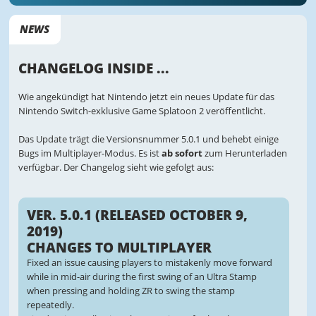
NEWS
CHANGELOG INSIDE ...
Wie angekündigt hat Nintendo jetzt ein neues Update für das
Nintendo Switch-exklusive Game Splatoon 2 veröffentlicht.
Das Update trägt die Versionsnummer 5.0.1 und behebt einige
Bugs im Multiplayer-Modus. Es ist
ab sofort
zum Herunterladen
verfügbar. Der Changelog sieht wie gefolgt aus:
VER. 5.0.1 (RELEASED OCTOBER 9,
2019)
CHANGES TO MULTIPLAYER
Fixed an issue causing players to mistakenly move forward
while in mid-air during the first swing of an Ultra Stamp
when pressing and holding ZR to swing the stamp
repeatedly.