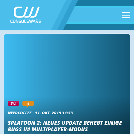
4
SWI
NEEDCOFFEE
11. OKT. 2019 11:53
SPLATOON 2: NEUES UPDATE BEHEBT EINIGE
BUGS IM MULTIPLAYER-MODUS