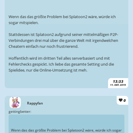
Wenn das das größte Problem bei Splatoon2 wäre, würde ich
sogar mitspielen.
Stattdessen ist Splatoon2 aufgrund seiner mittelmäßigen P2P-
Verbindungen drei mal über die ganze Welt mit irgendwelchen
Cheatern einfach nur noch frustrierend.
Hoffentlich wird im dritten Teil alles serverbasiert und mit
Fehlerchecks gespickt. Ich liebe das gesamte Setting und die
Spielidee, nur die Online-Umsetzung ist meh.
13:33
11. OKT. 2019
0
Rappyfan
gettingbetter:
Wenn das das größte Problem bei Splatoon2 wäre, würde ich sogar