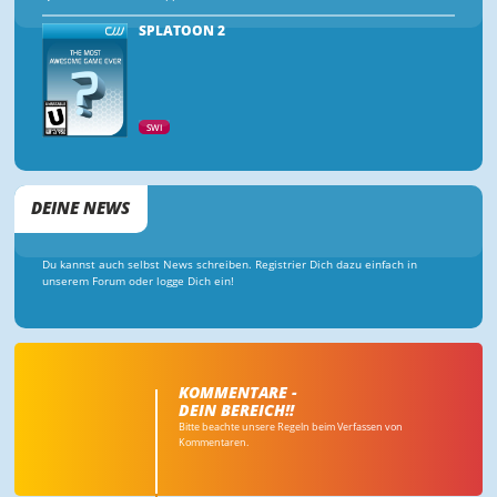
SPLATOON 2
SWI
DEINE NEWS
Du kannst auch selbst News schreiben. Registrier Dich dazu einfach in
unserem Forum oder logge Dich ein!
KOMMENTARE -
DEIN BEREICH!!
Bitte beachte unsere Regeln beim Verfassen von
Kommentaren.