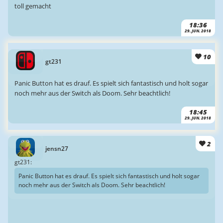
toll gemacht
18:36
29. JUN. 2018
10
gt231
Panic Button hat es drauf. Es spielt sich fantastisch und holt sogar
noch mehr aus der Switch als Doom. Sehr beachtlich!
18:45
29. JUN. 2018
2
jensn27
gt231:
Panic Button hat es drauf. Es spielt sich fantastisch und holt sogar
noch mehr aus der Switch als Doom. Sehr beachtlich!