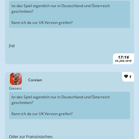
Ist das Spiel eigentlich nur in Deutschland und Österreich
geschnitten?
Kann ich da zur UK Version greifen?
Jup
17:16
29. JUN. 2018
1
Coreian
Giesen:
Ist das Spiel eigentlich nur in Deutschland und Österreich
geschnitten?
Kann ich da zur UK Version greifen?
Oder zur Französischen.