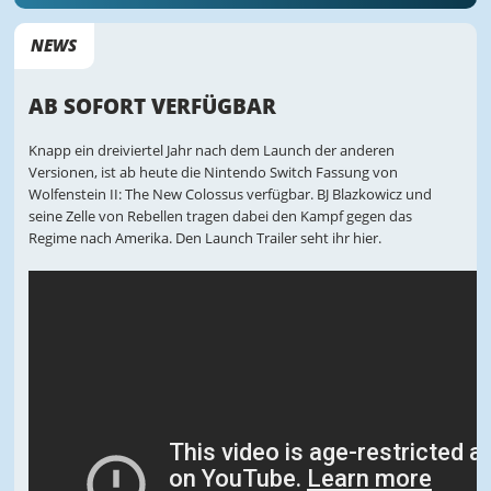
NEWS
AB SOFORT VERFÜGBAR
Knapp ein dreiviertel Jahr nach dem Launch der anderen
Versionen, ist ab heute die Nintendo Switch Fassung von
Wolfenstein II: The New Colossus verfügbar. BJ Blazkowicz und
seine Zelle von Rebellen tragen dabei den Kampf gegen das
Regime nach Amerika. Den Launch Trailer seht ihr hier.