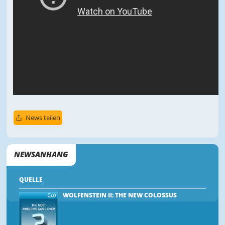
News teilen
NEWSANHANG
QUELLE
WOLFENSTEIN II: THE NEW COLOSSUS