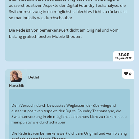
äusserst positiven Aspekte der Digital Foundry Techanalyse, die
Switchumsetzung in ein möglichst schlechtes Licht zu rücken, ist
so manipulativ wie durchschaubar.
Die Rede ist von bemerkenswert dicht am Original und vom
bislang grafisch besten Mobile Shooter.
18:03
30. JUN. 2018
0
Detlef
Hatschii:
Dein Versuch, durch bewusstes Weglassen der überwiegend
äusserst positiven Aspekte der Digital Foundry Techanalyse, die
Switchumsetzung in ein möglichst schlechtes Licht zu rücken, ist so
manipulativ wie durchschaubar.
Die Rede ist von bemerkenswert dicht am Original und vom bislang
grafisch besten Mobile Shooter.