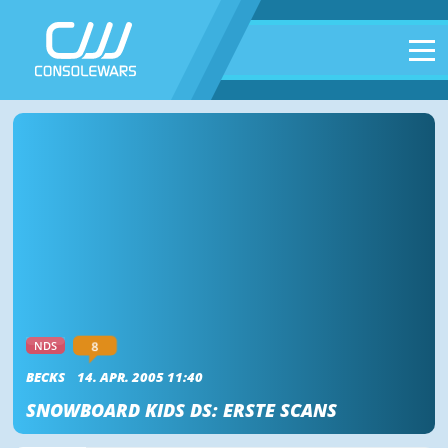
8
NDS
BECKS
14. APR. 2005 11:40
SNOWBOARD KIDS DS: ERSTE SCANS