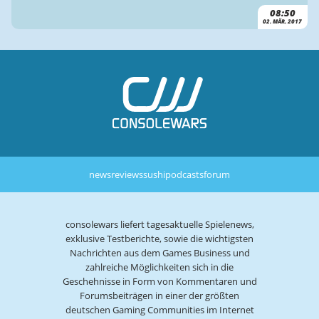
08:50
02. MÄR. 2017
news
reviews
sushi
podcasts
forum
consolewars liefert tagesaktuelle Spielenews,
exklusive Testberichte, sowie die wichtigsten
Nachrichten aus dem Games Business und
zahlreiche Möglichkeiten sich in die
Geschehnisse in Form von Kommentaren und
Forumsbeiträgen in einer der größten
deutschen Gaming Communities im Internet