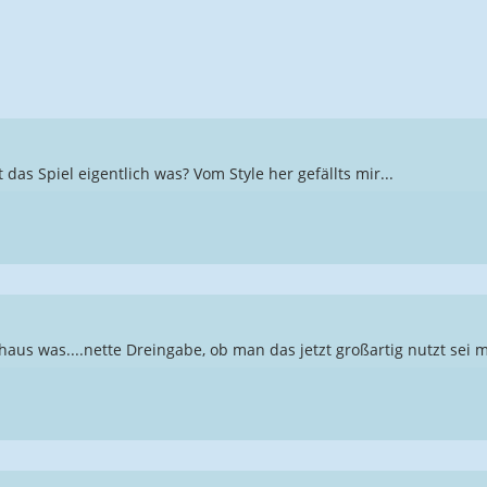
das Spiel eigentlich was? Vom Style her gefällts mir...
haus was....nette Dreingabe, ob man das jetzt großartig nutzt sei m