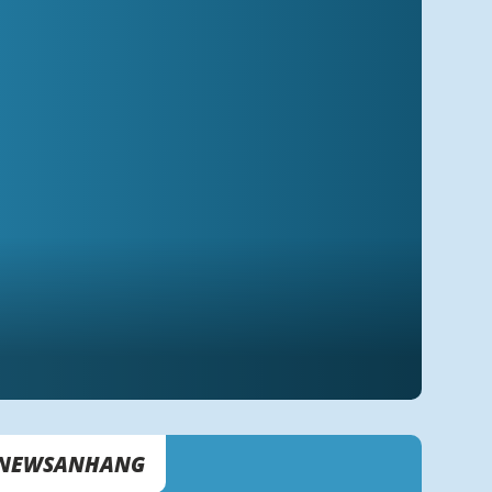
NEWSANHANG