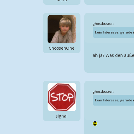
ghostbuster:
kein Interesse, gerade
ChoosenOne
ah ja? Was den auße
ghostbuster:
kein Interesse, gerade
signal