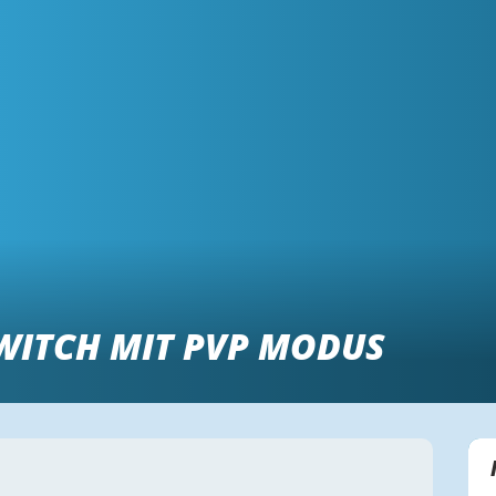
SWITCH MIT PVP MODUS