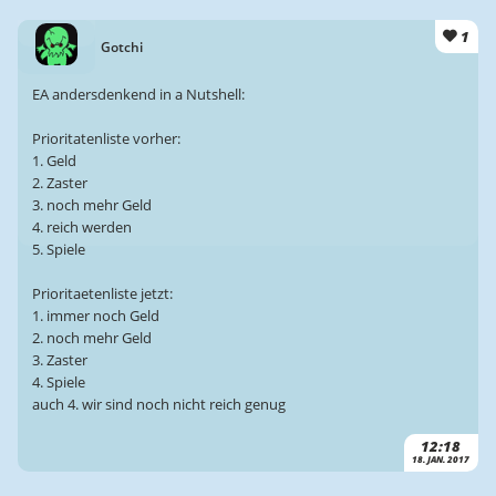
1
Gotchi
EA andersdenkend in a Nutshell:
Prioritatenliste vorher:
1. Geld
2. Zaster
3. noch mehr Geld
4. reich werden
5. Spiele
Prioritaetenliste jetzt:
1. immer noch Geld
2. noch mehr Geld
3. Zaster
4. Spiele
auch 4. wir sind noch nicht reich genug
12:18
18. JAN. 2017