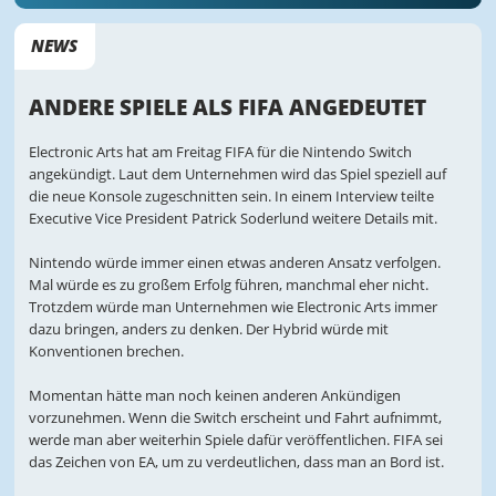
NEWS
ANDERE SPIELE ALS FIFA ANGEDEUTET
Electronic Arts hat am Freitag FIFA für die Nintendo Switch
angekündigt. Laut dem Unternehmen wird das Spiel speziell auf
die neue Konsole zugeschnitten sein. In einem Interview teilte
Executive Vice President Patrick Soderlund weitere Details mit.
Nintendo würde immer einen etwas anderen Ansatz verfolgen.
Mal würde es zu großem Erfolg führen, manchmal eher nicht.
Trotzdem würde man Unternehmen wie Electronic Arts immer
dazu bringen, anders zu denken. Der Hybrid würde mit
Konventionen brechen.
Momentan hätte man noch keinen anderen Ankündigen
vorzunehmen. Wenn die Switch erscheint und Fahrt aufnimmt,
werde man aber weiterhin Spiele dafür veröffentlichen. FIFA sei
das Zeichen von EA, um zu verdeutlichen, dass man an Bord ist.