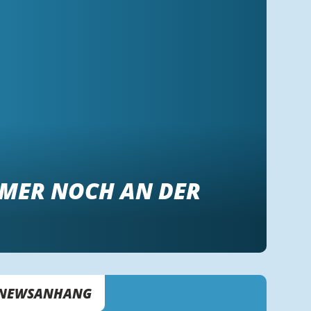
IMMER NOCH AN DER
NEWSANHANG