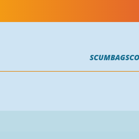
SCUMBAGSC