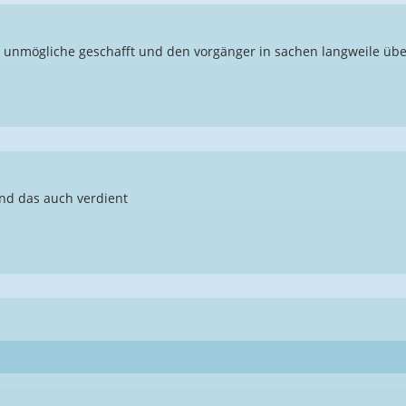
 unmögliche geschafft und den vorgänger in sachen langweile üb
und das auch verdient