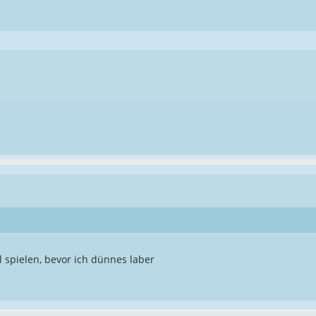
 spielen, bevor ich dünnes laber