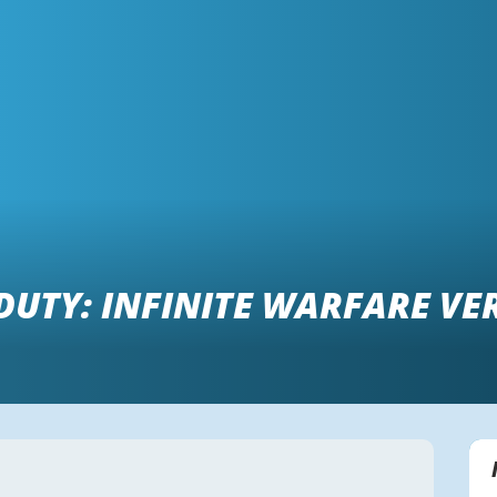
DUTY: INFINITE WARFARE VER