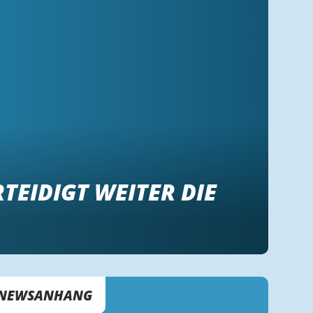
TEIDIGT WEITER DIE
NEWSANHANG