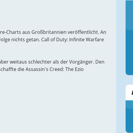
re-Charts aus Großbritannien veröffentlicht. An
olge nichts getan. Call of Duty: Infinite Warfare
e aber weitaus schlechter als der Vorgänger. Den
chaffte die Assassin's Creed: The Ezio