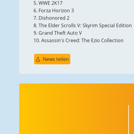
5. WWE 2K17
6. Forza Horizon 3
7. Dishonored 2
8. The Elder Scrolls V: Skyrim Special Edition
9. Grand Theft Auto V
10. Assassin's Creed: The Ezio Collection
News teilen