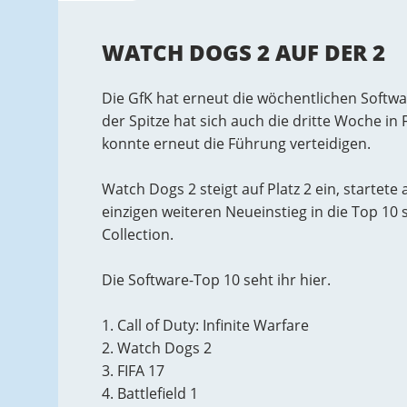
WATCH DOGS 2 AUF DER 2
Die GfK hat erneut die wöchentlichen Softwa
der Spitze hat sich auch die dritte Woche in F
konnte erneut die Führung verteidigen.
Watch Dogs 2 steigt auf Platz 2 ein, startet
einzigen weiteren Neueinstieg in die Top 10 s
Collection.
Die Software-Top 10 seht ihr hier.
1. Call of Duty: Infinite Warfare
2. Watch Dogs 2
3. FIFA 17
4. Battlefield 1