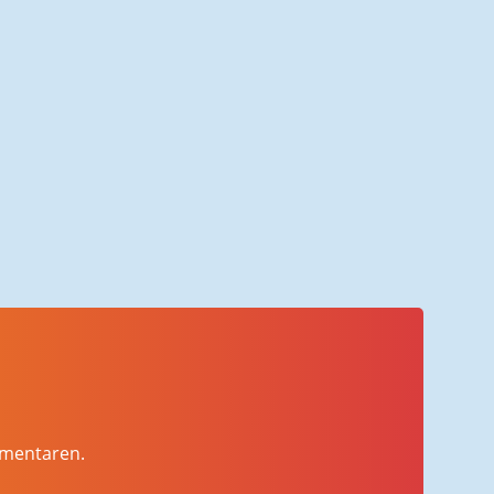
mmentaren.